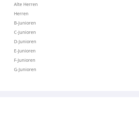
Alte Herren
Herren
B-Junioren
C-Junioren
D-Junioren
E-Junioren
F-Junioren
G-Junioren