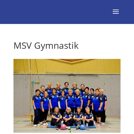
MSV Gymnastik